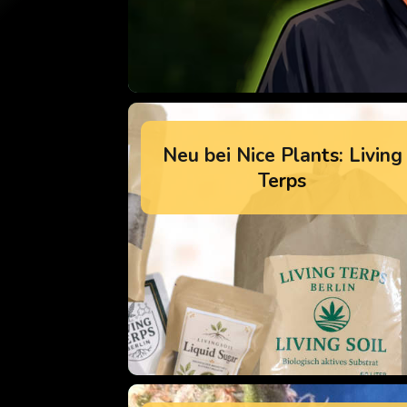
Neu bei Nice Plants: Living
Terps