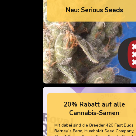
Neu: Serious Seeds
20% Rabatt auf alle
Cannabis-Samen
Mit dabei sind die Breeder 420 Fast Buds,
Barney´s Farm, Humboldt Seed Company,