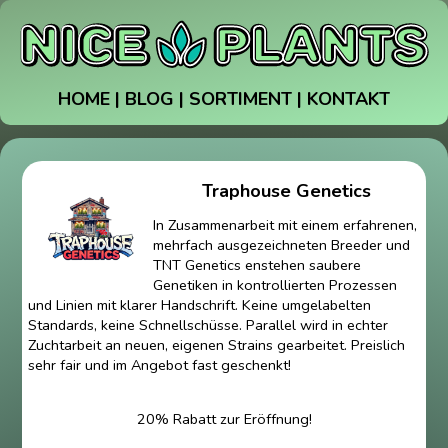
HOME
|
BLOG
|
SORTIMENT
|
KONTAKT
Traphouse Genetics
In Zusammenarbeit mit einem erfahrenen,
mehrfach ausgezeichneten Breeder und
TNT Genetics enstehen saubere
Genetiken in kontrollierten Prozessen
und Linien mit klarer Handschrift. Keine umgelabelten
Standards, keine Schnellschüsse. Parallel wird in echter
Zuchtarbeit an neuen, eigenen Strains gearbeitet. Preislich
sehr fair und im Angebot fast geschenkt!
20% Rabatt zur Eröffnung!