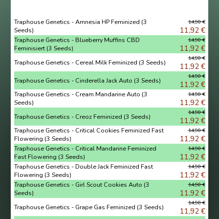
Traphouse Genetics - Amnesia HP Feminized (3
14,90 €
11,92 €
Seeds)
Traphouse Genetics - Blueberry Muffins CBD
14,90 €
11,92 €
Feminisiert (3 Seeds)
14,90 €
Traphouse Genetics - Cereal Milk Feminized (3 Seeds)
11,92 €
14,90 €
Traphouse Genetics - Cinderella Jack Auto (3 Seeds)
11,92 €
Traphouse Genetics - Cream Mandarine Auto (3
14,90 €
11,92 €
Seeds)
14,90 €
Traphouse Genetics - Creoz Feminized (3 Seeds)
11,92 €
Traphouse Genetics - Critical Cookies Feminized Fast
14,90 €
11,92 €
Flowering (3 Seeds)
Traphouse Genetics - Critical Mandarine Feminized
14,90 €
11,92 €
Fast Flowering (3 Seeds)
Traphouse Genetics - Double Jack Feminized Fast
14,90 €
11,92 €
Flowering (3 Seeds)
Traphouse Genetics - Girl Scout Cookies Auto (3
14,90 €
11,92 €
Seeds)
14,90 €
Traphouse Genetics - Grape Gas Feminized (3 Seeds)
11,92 €