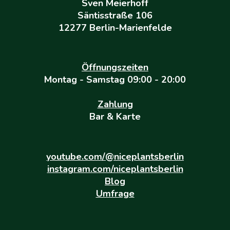
Sven Meierhoff
Säntisstraße 106
12277 Berlin-Marienfelde
Öffnungszeiten
Montag - Samstag 09:00 - 20:00
Zahlung
Bar & Karte
youtube.com/@niceplantsberlin
instagram.com/niceplantsberlin
Blog
Umfrage