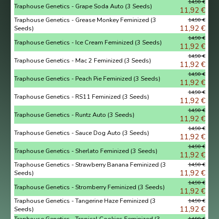
14,90 €
Traphouse Genetics - Grape Soda Auto (3 Seeds)
11,92 €
Traphouse Genetics - Grease Monkey Feminized (3
14,90 €
11,92 €
Seeds)
14,90 €
Traphouse Genetics - Ice Cream Feminized (3 Seeds)
11,92 €
14,90 €
Traphouse Genetics - Mac 2 Feminized (3 Seeds)
11,92 €
14,90 €
Traphouse Genetics - Peach Pie Feminized (3 Seeds)
11,92 €
14,90 €
Traphouse Genetics - RS11 Feminized (3 Seeds)
11,92 €
14,90 €
Traphouse Genetics - Runtz Auto (3 Seeds)
11,92 €
14,90 €
Traphouse Genetics - Sauce Dog Auto (3 Seeds)
11,92 €
14,90 €
Traphouse Genetics - Sherlato Feminized (3 Seeds)
11,92 €
Traphouse Genetics - Strawberry Banana Feminized (3
14,90 €
11,92 €
Seeds)
14,90 €
Traphouse Genetics - Stromberry Feminized (3 Seeds)
11,92 €
Traphouse Genetics - Tangerine Haze Feminized (3
14,90 €
11,92 €
Seeds)
Traphouse Genetics - Tropical Cookies Feminized (3
14,90 €