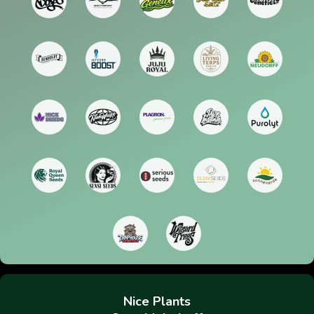
Nice Plants