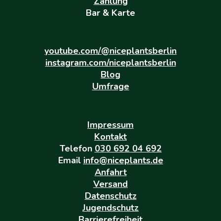
Zahlung
Bar & Karte
youtube.com/@niceplantsberlin
instagram.com/niceplantsberlin
Blog
Umfrage
Impressum
Kontakt
Telefon
030 692 04 692
Email
info@niceplants.de
Anfahrt
Versand
Datenschutz
Jugendschutz
Barrierefreiheit