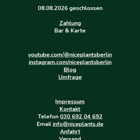
08.08.2026 geschlossen
Zahlung
Bar & Karte
youtube.com/@niceplantsberlin
instagram.com/niceplantsberlin
Blog
Umfrage
Impressum
Kontakt
Telefon
030 692 04 692
Email
info@niceplants.de
Anfahrt
Versand