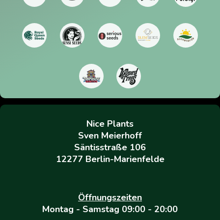
Nice Plants
Sven Meierhoff
Säntisstraße 106
12277 Berlin-Marienfelde
Öffnungszeiten
Montag - Samstag 09:00 - 20:00