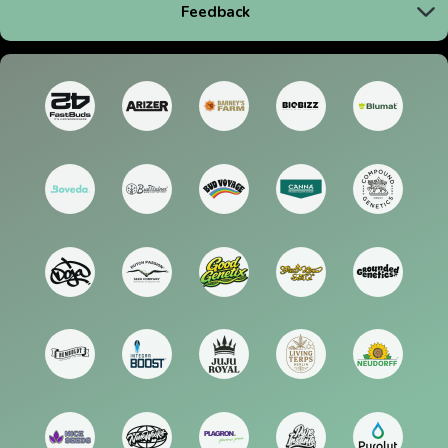
Feedback