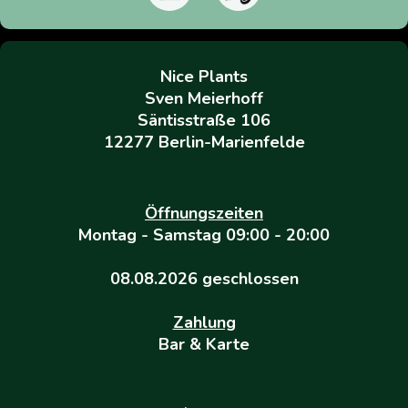
Nice Plants
Sven Meierhoff
Säntisstraße 106
12277 Berlin-Marienfelde
Öffnungszeiten
Montag - Samstag 09:00 - 20:00
08.08.2026 geschlossen
Zahlung
Bar & Karte