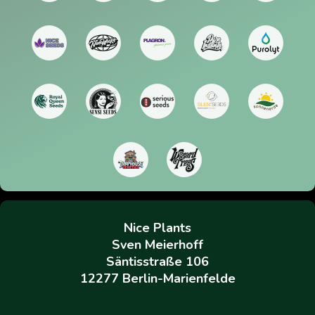
Nice Plants
Sven Meierhoff
Säntisstraße 106
12277 Berlin-Marienfelde