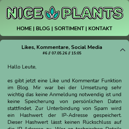
HOME
|
BLOG
|
SORTIMENT
|
KONTAKT
Likes, Kommentare, Social Media
#6 // 07.05.26 // 15:05
Hallo Leute,
es gibt jetzt eine Like und Kommentar Funktion
im Blog. Mir war bei der Umsetzung sehr
wichtig das keine Anmeldung notwendig ist und
keine Speicherung von persönlichen Daten
stattfindet. Zur Unterbindung von Spam wird
ein Hashwert der IP-Adresse gespeichert.
Dieser Hashwert lässt keinen Rückschluss auf