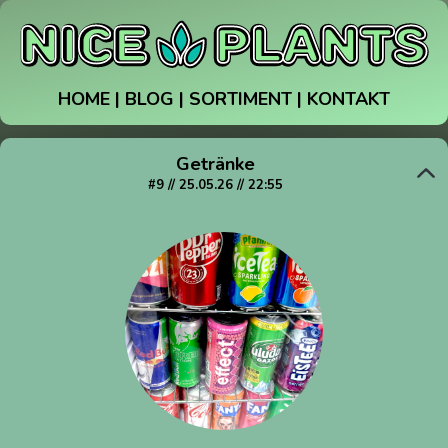
HOME
|
BLOG
|
SORTIMENT
|
KONTAKT
Getränke
#9 // 25.05.26 // 22:55