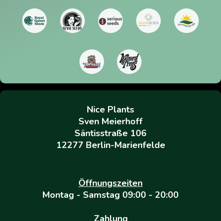
Nice Plants
Sven Meierhoff
Säntisstraße 106
12277 Berlin-Marienfelde
Öffnungszeiten
Montag - Samstag 09:00 - 20:00
Zahlung