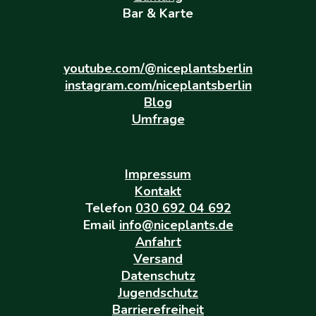
Bar & Karte
youtube.com/@niceplantsberlin
instagram.com/niceplantsberlin
Blog
Umfrage
Impressum
Kontakt
Telefon
030 692 04 692
Email
info@niceplants.de
Anfahrt
Versand
Datenschutz
Jugendschutz
Barrierefreiheit